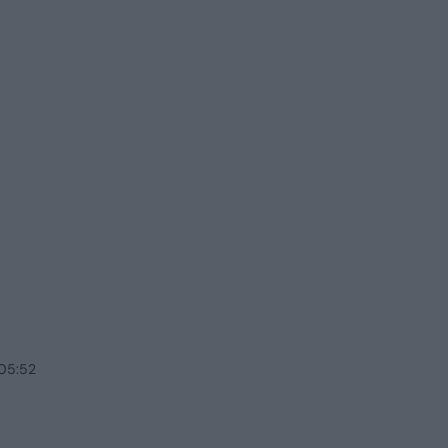
 05:52