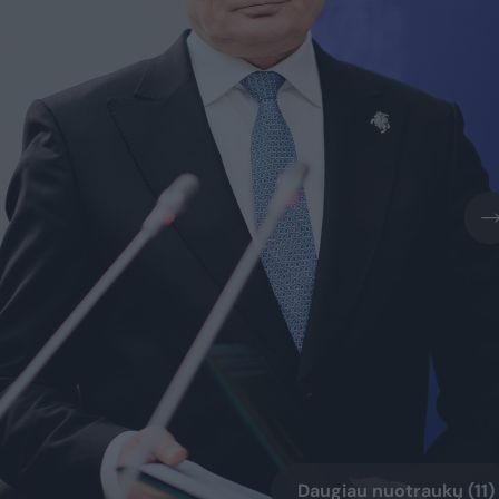
Daugiau nuotraukų (11)