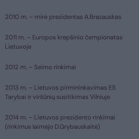
2010 m. – mirė prezidentas A.Brazauskas
2011 m. – Europos krepšinio čempionatas
Lietuvoje
2012 m. – Seimo rinkimai
2013 m. – Lietuvos pirmininkavimas ES
Tarybai ir viršūnių susitikimas Vilniuje
2014 m. – Lietuvos prezidento rinkimai
(rinkimus laimėjo D.Grybauskaitė)