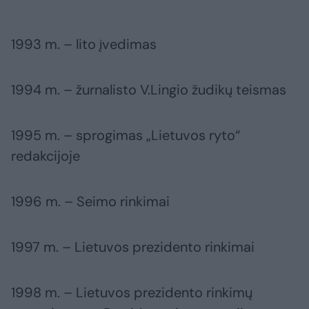
1993 m. – lito įvedimas
1994 m. – žurnalisto V.Lingio žudikų teismas
1995 m. – sprogimas „Lietuvos ryto“
redakcijoje
1996 m. – Seimo rinkimai
1997 m. – Lietuvos prezidento rinkimai
1998 m. – Lietuvos prezidento rinkimų