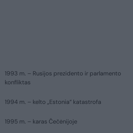
1993 m. – Rusijos prezidento ir parlamento
konfliktas
1994 m. – kelto „Estonia“ katastrofa
1995 m. – karas Čečėnijoje