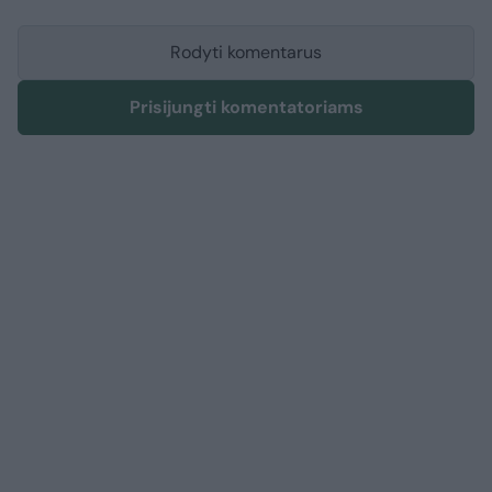
Rodyti komentarus
Prisijungti komentatoriams