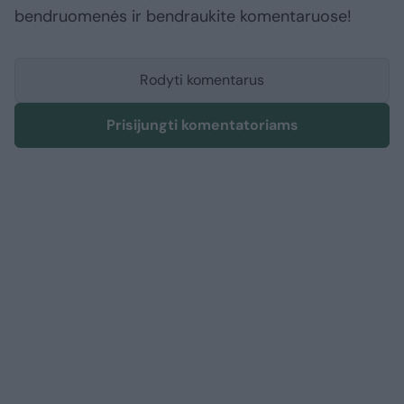
bendruomenės ir bendraukite komentaruose!
Rodyti komentarus
Prisijungti komentatoriams