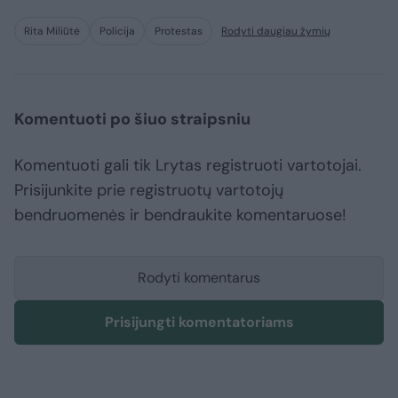
Rita Miliūtė
Policija
Protestas
Rodyti daugiau žymių
Komentuoti po šiuo straipsniu
Komentuoti gali tik Lrytas registruoti vartotojai.
Prisijunkite prie registruotų vartotojų
bendruomenės ir bendraukite komentaruose!
Rodyti komentarus
Prisijungti komentatoriams