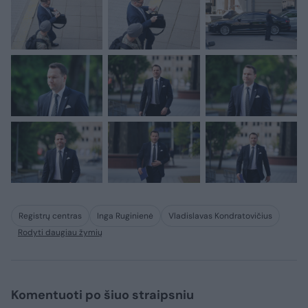
Registrų centras
Inga Ruginienė
Vladislavas Kondratovičius
Rodyti daugiau žymių
Komentuoti po šiuo straipsniu