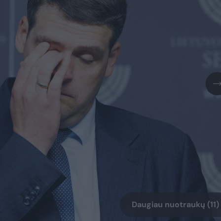
Daugiau nuotraukų (11)