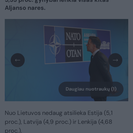
Aljanso nares.
Daugiau nuotraukų (1)
Nuo Lietuvos nedaug atsilieka Estija (5,1
proc.), Latvija (4,9 proc.) ir Lenkija (4,68
proc.).