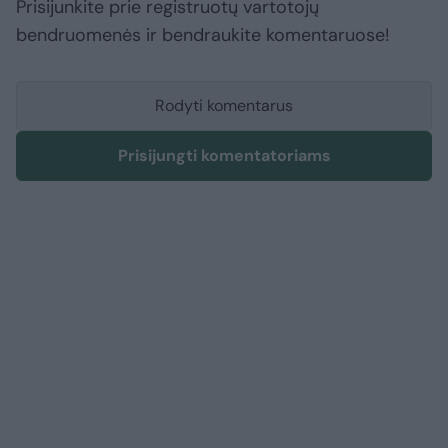
Prisijunkite prie registruotų vartotojų
bendruomenės ir bendraukite komentaruose!
Rodyti komentarus
Prisijungti komentatoriams