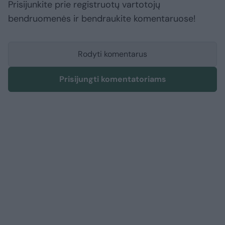
Prisijunkite prie registruotų vartotojų
bendruomenės ir bendraukite komentaruose!
Rodyti komentarus
Prisijungti komentatoriams