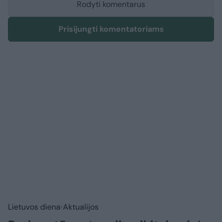
Rodyti komentarus
Prisijungti komentatoriams
Lietuvos diena
Aktualijos