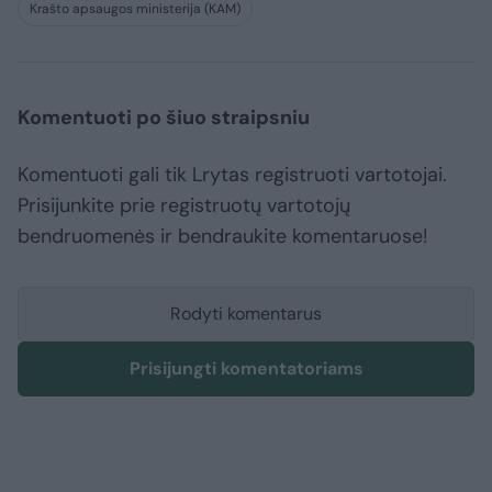
Krašto apsaugos ministerija (KAM)
Komentuoti po šiuo straipsniu
Komentuoti gali tik Lrytas registruoti vartotojai.
Prisijunkite prie registruotų vartotojų
bendruomenės ir bendraukite komentaruose!
Rodyti komentarus
Prisijungti komentatoriams