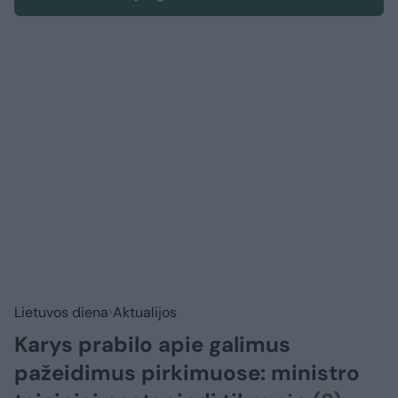
Lietuvos diena
Aktualijos
Karys prabilo apie galimus
pažeidimus pirkimuose: ministro