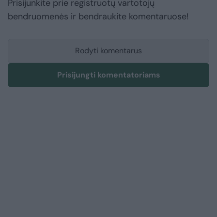
Prisijunkite prie registruotų vartotojų
bendruomenės ir bendraukite komentaruose!
Rodyti komentarus
Prisijungti komentatoriams