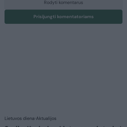
Rodyti komentarus
Prisijungti komentatoriams
Lietuvos diena
Aktualijos