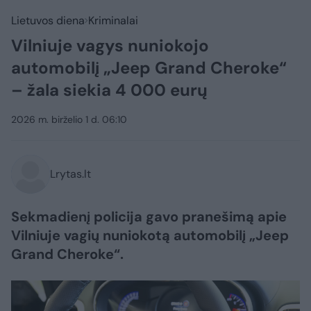
Lietuvos diena
Kriminalai
Vilniuje vagys nuniokojo
automobilį „Jeep Grand Cheroke“
– žala siekia 4 000 eurų
2026 m. birželio 1 d. 06:10
Lrytas.lt
Sekmadienį policija gavo pranešimą apie
Vilniuje vagių nuniokotą automobilį „Jeep
Grand Cheroke“.