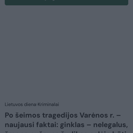
Lietuvos diena
Kriminalai
Po šeimos tragedijos Varėnos r. –
naujausi faktai: ginklas – nelegalus,