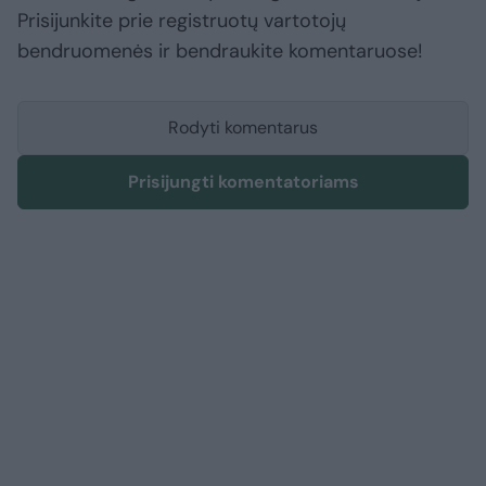
Prisijunkite prie registruotų vartotojų
bendruomenės ir bendraukite komentaruose!
Rodyti komentarus
Prisijungti komentatoriams