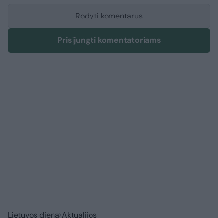
Rodyti komentarus
Prisijungti komentatoriams
Lietuvos diena
Aktualijos