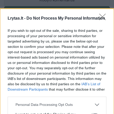
Prisijungti komentatoriams
Lrytas.lt -
Do Not Process My Personal Information
If you wish to opt-out of the sale, sharing to third parties, or
processing of your personal or sensitive information for
targeted advertising by us, please use the below opt-out
section to confirm your selection. Please note that after your
opt-out request is processed you may continue seeing
interest-based ads based on personal information utilized by
us or personal information disclosed to third parties prior to
your opt-out. You may separately opt-out of the further
disclosure of your personal information by third parties on the
IAB’s list of downstream participants. This information may
also be disclosed by us to third parties on the
IAB’s List of
Downstream Participants
that may further disclose it to other
third parties.
Lietuvos diena
Kriminalai
Personal Data Processing Opt Outs
Keliuose vėl šiurpino girti