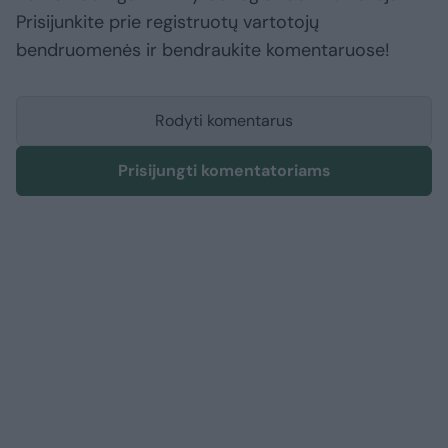
Prisijunkite prie registruotų vartotojų
bendruomenės ir bendraukite komentaruose!
Rodyti komentarus
Prisijungti komentatoriams