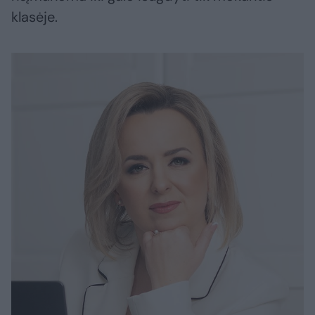
klasėje.