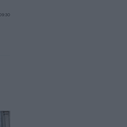
 09:30