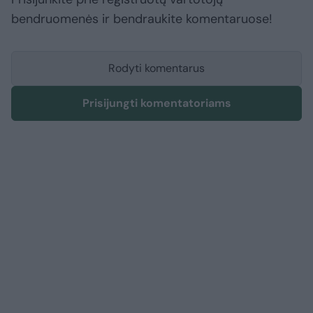
bendruomenės ir bendraukite komentaruose!
Rodyti komentarus
Prisijungti komentatoriams