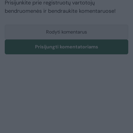
Prisijunkite prie registruotų vartotojų
bendruomenės ir bendraukite komentaruose!
Rodyti komentarus
Prisijungti komentatoriams