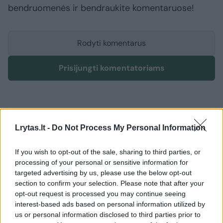
bendruomenės ir bendraukite komentaruose!
Rodyti komentarus
Prisijungti komentatoriams
Lrytas.lt -
Do Not Process My Personal Information
If you wish to opt-out of the sale, sharing to third parties, or
processing of your personal or sensitive information for
targeted advertising by us, please use the below opt-out
section to confirm your selection. Please note that after your
opt-out request is processed you may continue seeing
interest-based ads based on personal information utilized by
us or personal information disclosed to third parties prior to