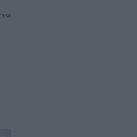
 08:50