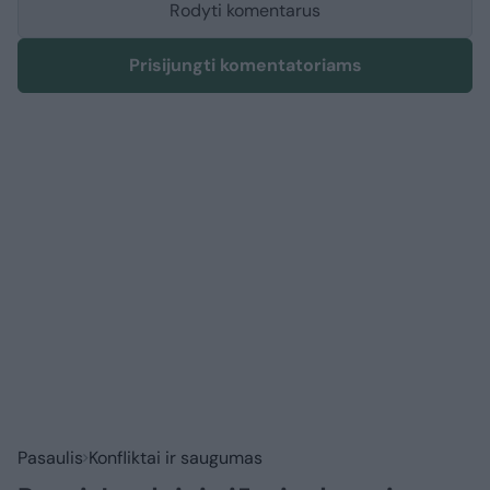
Rodyti komentarus
Prisijungti komentatoriams
Pasaulis
Konfliktai ir saugumas