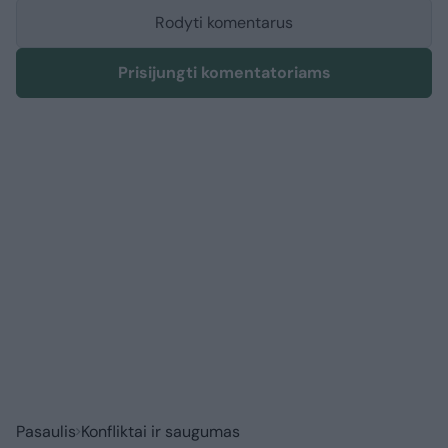
Rodyti komentarus
Prisijungti komentatoriams
Pasaulis
Konfliktai ir saugumas