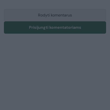
Rodyti komentarus
Prisijungti komentatoriams