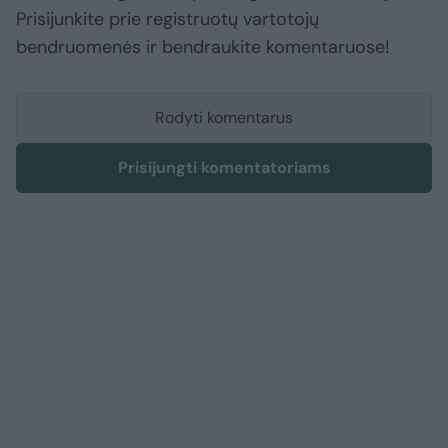
Prisijunkite prie registruotų vartotojų
bendruomenės ir bendraukite komentaruose!
Rodyti komentarus
Prisijungti komentatoriams