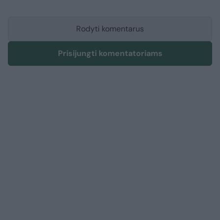
Rodyti komentarus
Prisijungti komentatoriams