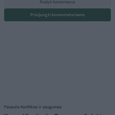
Rodyti komentarus
Prisijungti komentatoriams
Pasaulis
Konfliktai ir saugumas