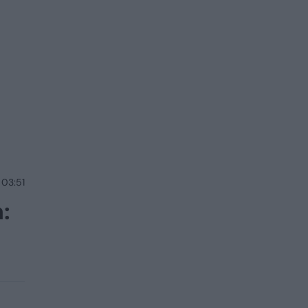
 03:51
: