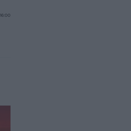
 16:00