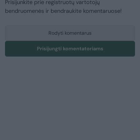
Prisijunkite prie registruotų vartotojų
bendruomenės ir bendraukite komentaruose!
Rodyti komentarus
Prisijungti komentatoriams