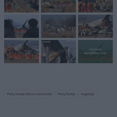
Pietų Korėja lėktuvo katastrofa
Pietų Korėja
tragedija