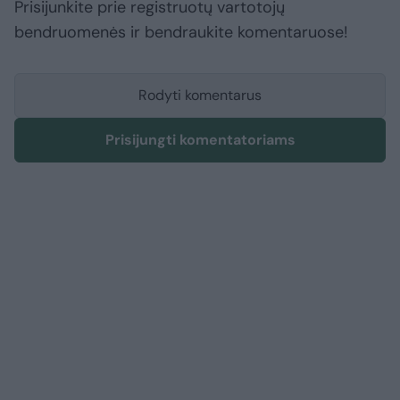
Prisijunkite prie registruotų vartotojų
bendruomenės ir bendraukite komentaruose!
Rodyti komentarus
Prisijungti komentatoriams