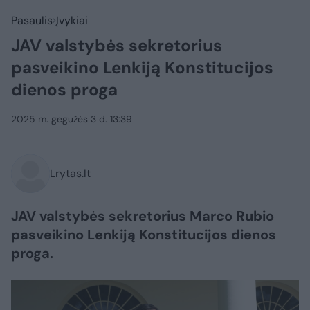
Pasaulis
Įvykiai
JAV valstybės sekretorius
pasveikino Lenkiją Konstitucijos
dienos proga
2025 m. gegužės 3 d. 13:39
Lrytas.lt
JAV valstybės sekretorius Marco Rubio
pasveikino Lenkiją Konstitucijos dienos
proga.