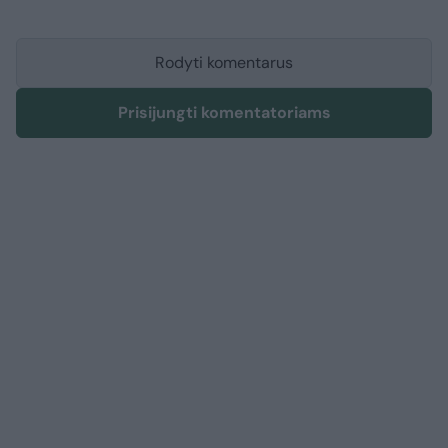
Rodyti komentarus
Prisijungti komentatoriams