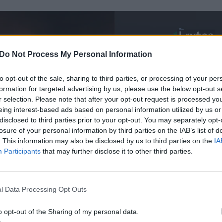
Do Not Process My Personal Information
to opt-out of the sale, sharing to third parties, or processing of your per
formation for targeted advertising by us, please use the below opt-out s
r selection. Please note that after your opt-out request is processed y
eing interest-based ads based on personal information utilized by us or
disclosed to third parties prior to your opt-out. You may separately opt-
losure of your personal information by third parties on the IAB’s list of
. This information may also be disclosed by us to third parties on the
IA
Participants
that may further disclose it to other third parties.
l Data Processing Opt Outs
o opt-out of the Sharing of my personal data.