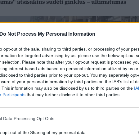
Hamas“ atsisakius sudėti ginklus – ultimatumas
Do Not Process My Personal Information
to opt-out of the sale, sharing to third parties, or processing of your per
formation for targeted advertising by us, please use the below opt-out s
r selection. Please note that after your opt-out request is processed y
eing interest-based ads based on personal information utilized by us or
disclosed to third parties prior to your opt-out. You may separately opt-
losure of your personal information by third parties on the IAB’s list of
. This information may also be disclosed by us to third parties on the
IA
Participants
that may further disclose it to other third parties.
l Data Processing Opt Outs
o opt-out of the Sharing of my personal data.