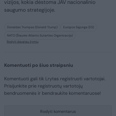
vizijos, kokia dėstoma JAV nacionalinio
saugumo strategijoje.
Donaldas Trumpas (Donald Trump)
Europos Sąjunga (ES)
NATO (Šiaurės Atlanto Sutarties Organizacija)
Rodyti daugiau žymių
Komentuoti po šiuo straipsniu
Komentuoti gali tik Lrytas registruoti vartotojai.
Prisijunkite prie registruotų vartotojų
bendruomenės ir bendraukite komentaruose!
Rodyti komentarus