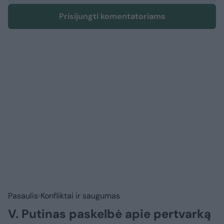
Prisijungti komentatoriams
Pasaulis
Konfliktai ir saugumas
V. Putinas paskelbė apie pertvarką