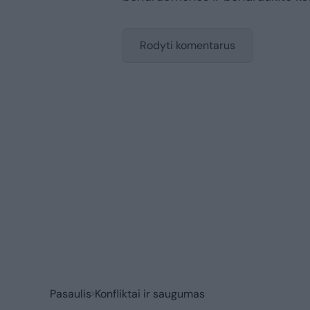
Rodyti komentarus
Pasaulis
Konfliktai ir saugumas