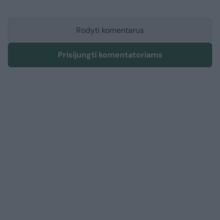
Rodyti komentarus
Prisijungti komentatoriams