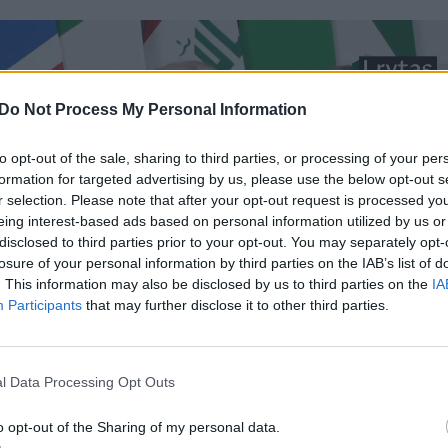
Do Not Process My Personal Information
to opt-out of the sale, sharing to third parties, or processing of your per
formation for targeted advertising by us, please use the below opt-out s
r selection. Please note that after your opt-out request is processed y
eing interest-based ads based on personal information utilized by us or
disclosed to third parties prior to your opt-out. You may separately opt-
losure of your personal information by third parties on the IAB’s list of
. This information may also be disclosed by us to third parties on the
IA
Participants
that may further disclose it to other third parties.
l Data Processing Opt Outs
o opt-out of the Sharing of my personal data.