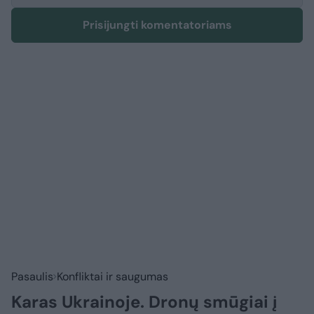
Prisijungti komentatoriams
Pasaulis
Konfliktai ir saugumas
Karas Ukrainoje. Dronų smūgiai į