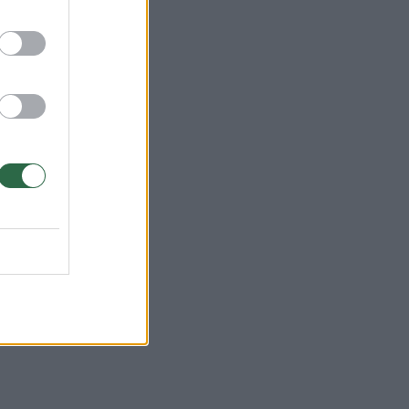
 13:11