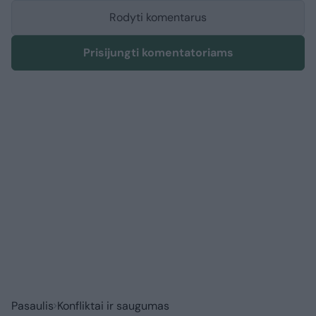
Rodyti komentarus
Prisijungti komentatoriams
Pasaulis
Konfliktai ir saugumas