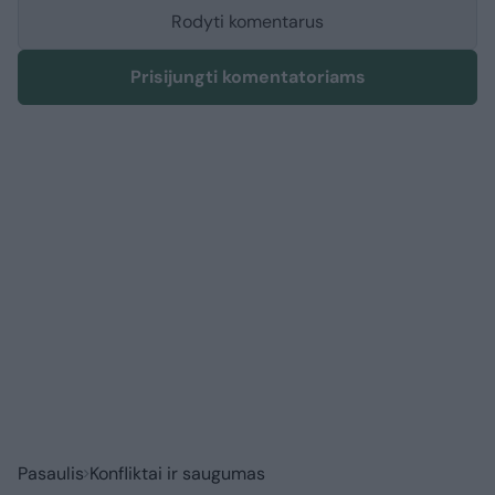
Rodyti komentarus
Prisijungti komentatoriams
Pasaulis
Konfliktai ir saugumas