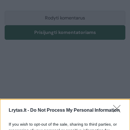
Rodyti komentarus
Prisijungti komentatoriams
Lrytas.lt -
Do Not Process My Personal Information
If you wish to opt-out of the sale, sharing to third parties, or