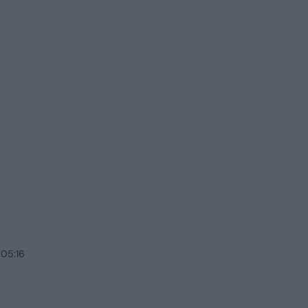
 05:16