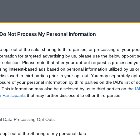
Do Not Process My Personal Information
to opt-out of the sale, sharing to third parties, or processing of your per
formation for targeted advertising by us, please use the below opt-out s
r selection. Please note that after your opt-out request is processed y
eing interest-based ads based on personal information utilized by us or
disclosed to third parties prior to your opt-out. You may separately opt-
losure of your personal information by third parties on the IAB’s list of
. This information may also be disclosed by us to third parties on the
IA
Participants
that may further disclose it to other third parties.
l Data Processing Opt Outs
o opt-out of the Sharing of my personal data.