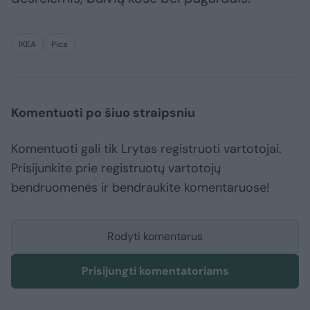
IKEA
Pica
Komentuoti po šiuo straipsniu
Komentuoti gali tik Lrytas registruoti vartotojai.
Prisijunkite prie registruotų vartotojų
bendruomenės ir bendraukite komentaruose!
Rodyti komentarus
Prisijungti komentatoriams